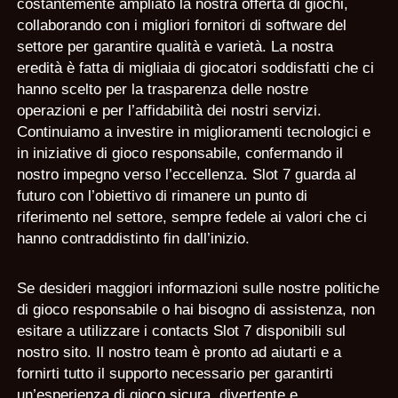
costantemente ampliato la nostra offerta di giochi,
collaborando con i migliori fornitori di software del
settore per garantire qualità e varietà. La nostra
eredità è fatta di migliaia di giocatori soddisfatti che ci
hanno scelto per la trasparenza delle nostre
operazioni e per l’affidabilità dei nostri servizi.
Continuiamo a investire in miglioramenti tecnologici e
in iniziative di gioco responsabile, confermando il
nostro impegno verso l’eccellenza. Slot 7 guarda al
futuro con l’obiettivo di rimanere un punto di
riferimento nel settore, sempre fedele ai valori che ci
hanno contraddistinto fin dall’inizio.
Se desideri maggiori informazioni sulle nostre politiche
di gioco responsabile o hai bisogno di assistenza, non
esitare a utilizzare i contacts Slot 7 disponibili sul
nostro sito. Il nostro team è pronto ad aiutarti e a
fornirti tutto il supporto necessario per garantirti
un’esperienza di gioco sicura, divertente e