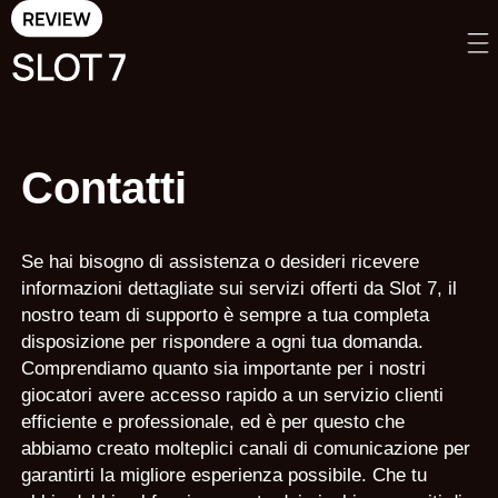
Contatti
Se hai bisogno di assistenza o desideri ricevere
informazioni dettagliate sui servizi offerti da Slot 7, il
nostro team di supporto è sempre a tua completa
disposizione per rispondere a ogni tua domanda.
Comprendiamo quanto sia importante per i nostri
giocatori avere accesso rapido a un servizio clienti
efficiente e professionale, ed è per questo che
abbiamo creato molteplici canali di comunicazione per
garantirti la migliore esperienza possibile. Che tu