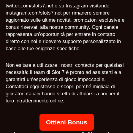
twitter.com/slots7.net e su Instagram visitando
instagram.com/slots7.net per rimanere sempre
aggiornato sulle ultime novità, promozioni esclusive e
bonus riservati alla nostra community. Ogni canale
rappresenta un’opportunità per entrare in contatto
diretto con noi e ricevere supporto personalizzato in
base alle tue esigenze specifiche.
Non esitare a utilizzare i nostri contacts per qualsiasi
necessità: il team di Slot 7 è pronto ad assisterti e a
garantirti un’esperienza di gioco impeccabile.
Contattaci oggi stesso e scopri perché migliaia di
giocatori italiani hanno scelto di affidarsi a noi per il
loro intrattenimento online.
Ottieni Bonus