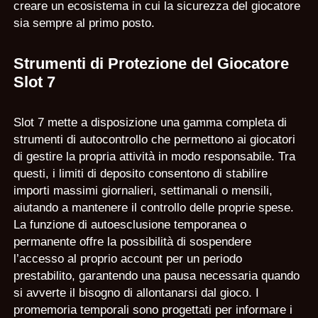
creare un ecosistema in cui la sicurezza del giocatore
sia sempre al primo posto.
Strumenti di Protezione del Giocatore
Slot 7
Slot 7 mette a disposizione una gamma completa di
strumenti di autocontrollo che permettono ai giocatori
di gestire la propria attività in modo responsabile. Tra
questi, i limiti di deposito consentono di stabilire
importi massimi giornalieri, settimanali o mensili,
aiutando a mantenere il controllo delle proprie spese.
La funzione di autoesclusione temporanea o
permanente offre la possibilità di sospendere
l’accesso al proprio account per un periodo
prestabilito, garantendo una pausa necessaria quando
si avverte il bisogno di allontanarsi dal gioco. I
promemoria temporali sono progettati per informare i