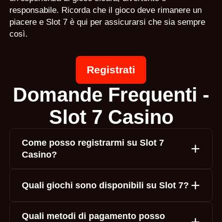
responsabile. Ricorda che il gioco deve rimanere un
piacere e Slot 7 è qui per assicurarsi che sia sempre
così.
Registrati
Domande Frequenti -
Slot 7 Casino
Come posso registrarmi su Slot 7
Casino?
Quali giochi sono disponibili su Slot 7?
Quali metodi di pagamento posso