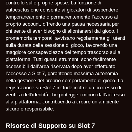
controllo sulle proprie spese. La funzione di
autoesclusione consente ai giocatori di sospendere
temporaneamente o permanentemente l’accesso al
proprio account, offrendo una pausa necessaria per
chi sente di aver bisogno di allontanarsi dal gioco. I
promemoria temporali avvisano regolarmente gli utenti
sulla durata della sessione di gioco, favorendo una
maggiore consapevolezza del tempo trascorso sulla
piattaforma. Tutti questi strumenti sono facilmente
accessibili dall’area riservata dopo aver effettuato
l’accesso a Slot 7, garantendo massima autonomia
nella gestione del proprio comportamento di gioco. La
registrazione su Slot 7 include inoltre un processo di
verifica dell’identità che protegge i minori dall’accesso
alla piattaforma, contribuendo a creare un ambiente
sicuro e responsabile.
Risorse di Supporto su Slot 7