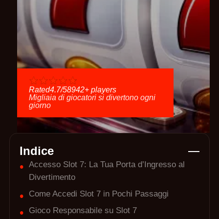
Rated
4.7
/
5
8942
+ players
Migliaia di giocatori si divertono ogni
giorno
Indice
Accesso Slot 7: La Tua Porta d’Ingresso al
Divertimento
Come Accedi Slot 7 in Pochi Passaggi
Gioco Responsabile su Slot 7