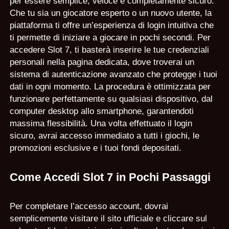
per essere semplice, veloce e completamente sicuro.
Che tu sia un giocatore esperto o un nuovo utente, la
piattaforma ti offre un’esperienza di login intuitiva che
ti permette di iniziare a giocare in pochi secondi. Per
accedere Slot 7, ti basterà inserire le tue credenziali
personali nella pagina dedicata, dove troverai un
sistema di autenticazione avanzato che protegge i tuoi
dati in ogni momento. La procedura è ottimizzata per
funzionare perfettamente su qualsiasi dispositivo, dal
computer desktop allo smartphone, garantendoti
massima flessibilità. Una volta effettuato il login
sicuro, avrai accesso immediato a tutti i giochi, le
promozioni esclusive e i tuoi fondi depositati.
Come Accedi Slot 7 in Pochi Passaggi
Per completare l’accesso account, dovrai
semplicemente visitare il sito ufficiale e cliccare sul