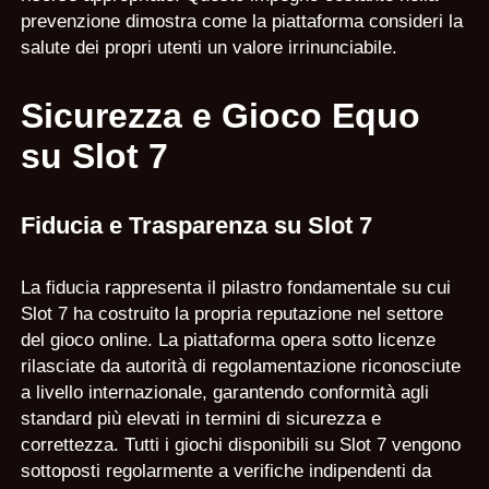
prevenzione dimostra come la piattaforma consideri la
salute dei propri utenti un valore irrinunciabile.
Sicurezza e Gioco Equo
su Slot 7
Fiducia e Trasparenza su Slot 7
La fiducia rappresenta il pilastro fondamentale su cui
Slot 7 ha costruito la propria reputazione nel settore
del gioco online. La piattaforma opera sotto licenze
rilasciate da autorità di regolamentazione riconosciute
a livello internazionale, garantendo conformità agli
standard più elevati in termini di sicurezza e
correttezza. Tutti i giochi disponibili su Slot 7 vengono
sottoposti regolarmente a verifiche indipendenti da