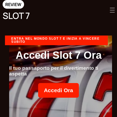
ENTRA NEL MONDO SLOT 7 E INIZIA A VINCERE
SUBITO
Accedi Slot 7 Ora
Il tuo passaporto per il divertimento ti
aspetta
Accedi Ora