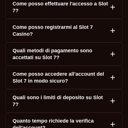
Come posso effettuare l'accesso a Slot
7?
Come posso registrarmi al Slot 7
Casino?
Quali metodi di pagamento sono
accettati su Slot 7?
Come posso accedere all'account del
Slot 7 in modo sicuro?
Quali sono i limiti di deposito su Slot
7?
Quanto tempo richiede la verifica
dell'account?