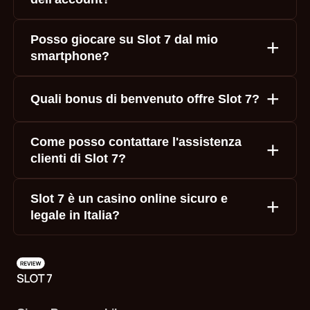
Posso giocare su Slot 7 dal mio
smartphone?
Quali bonus di benvenuto offre Slot 7?
Come posso contattare l'assistenza
clienti di Slot 7?
Slot 7 è un casino online sicuro e
legale in Italia?