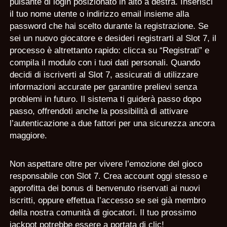
pulsante di login posizionato in alto a destra. Inserisci
il tuo nome utente o indirizzo email insieme alla
password che hai scelto durante la registrazione. Se
sei un nuovo giocatore e desideri registrarti al Slot 7, il
processo è altrettanto rapido: clicca su “Registrati” e
compila il modulo con i tuoi dati personali. Quando
decidi di iscriverti al Slot 7, assicurati di utilizzare
informazioni accurate per garantire prelievi senza
problemi in futuro. Il sistema ti guiderà passo dopo
passo, offrendoti anche la possibilità di attivare
l’autenticazione a due fattori per una sicurezza ancora
maggiore.
Non aspettare oltre per vivere l’emozione del gioco
responsabile con Slot 7. Crea account oggi stesso e
approfitta dei bonus di benvenuto riservati ai nuovi
iscritti, oppure effettua l’accesso se sei già membro
della nostra comunità di giocatori. Il tuo prossimo
jackpot potrebbe essere a portata di clic!