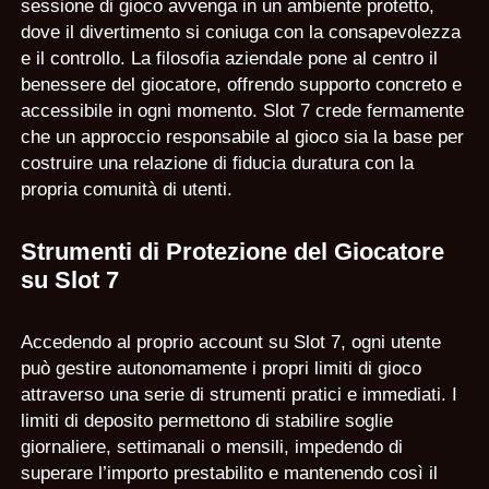
sessione di gioco avvenga in un ambiente protetto,
dove il divertimento si coniuga con la consapevolezza
e il controllo. La filosofia aziendale pone al centro il
benessere del giocatore, offrendo supporto concreto e
accessibile in ogni momento. Slot 7 crede fermamente
che un approccio responsabile al gioco sia la base per
costruire una relazione di fiducia duratura con la
propria comunità di utenti.
Strumenti di Protezione del Giocatore
su Slot 7
Accedendo al proprio account su Slot 7, ogni utente
può gestire autonomamente i propri limiti di gioco
attraverso una serie di strumenti pratici e immediati. I
limiti di deposito permettono di stabilire soglie
giornaliere, settimanali o mensili, impedendo di
superare l’importo prestabilito e mantenendo così il