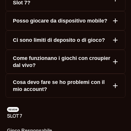
Slot 7?
Posso giocare da dispositivo mobile?
Ci sono limiti di deposito o di gioco?
Come funzionano i giochi con croupier
dal vivo?
Cosa devo fare se ho problemi con il
mio account?
Gioco Responsabile