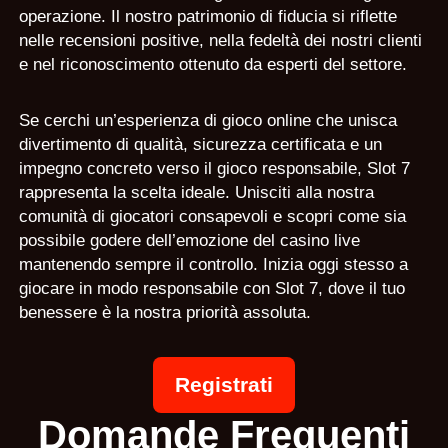
operazione. Il nostro patrimonio di fiducia si riflette
nelle recensioni positive, nella fedeltà dei nostri clienti
e nel riconoscimento ottenuto da esperti del settore.
Se cerchi un’esperienza di gioco online che unisca
divertimento di qualità, sicurezza certificata e un
impegno concreto verso il gioco responsabile, Slot 7
rappresenta la scelta ideale. Unisciti alla nostra
comunità di giocatori consapevoli e scopri come sia
possibile godere dell’emozione del casino live
mantenendo sempre il controllo. Inizia oggi stesso a
giocare in modo responsabile con Slot 7, dove il tuo
benessere è la nostra priorità assoluta.
Registrati
Domande Frequenti