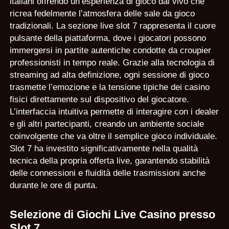
italiani offrendo un’esperienza di gioco dal vivo che
ricrea fedelmente l’atmosfera delle sale da gioco
tradizionali. La sezione live slot 7 rappresenta il cuore
pulsante della piattaforma, dove i giocatori possono
immergersi in partite autentiche condotte da croupier
professionisti in tempo reale. Grazie alla tecnologia di
streaming ad alta definizione, ogni sessione di gioco
trasmette l’emozione e la tensione tipiche dei casino
fisici direttamente sul dispositivo del giocatore.
L’interfaccia intuitiva permette di interagire con i dealer
e gli altri partecipanti, creando un ambiente sociale
coinvolgente che va oltre il semplice gioco individuale.
Slot 7 ha investito significativamente nella qualità
tecnica della propria offerta live, garantendo stabilità
delle connessioni e fluidità delle trasmissioni anche
durante le ore di punta.
Selezione di Giochi Live Casino presso
Slot 7