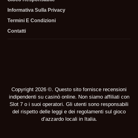
Informativa Sulla Privacy
Termini E Condizioni
Contatti
Copyright 2026 ©. Questo sito fornisce recensioni
indipendenti su casinò online. Non siamo affiliati con
Slot 7 o i suoi operatori. Gli utenti sono responsabili
del rispetto delle leggi e dei regolamenti sul gioco
d’azzardo locali in Italia.