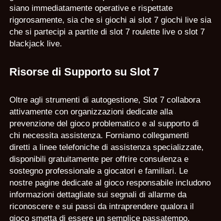
siano immediatamente operative e rispettate
rigorosamente, sia che si giochi ai slot 7 giochi live sia
che si partecipi a partite di slot 7 roulette live o slot 7
blackjack live.
Risorse di Supporto su Slot 7
Oltre agli strumenti di autogestione, Slot 7 collabora
attivamente con organizzazioni dedicate alla
prevenzione del gioco problematico e al supporto di
chi necessita assistenza. Forniamo collegamenti
diretti a linee telefoniche di assistenza specializzate,
disponibili gratuitamente per offrire consulenza e
sostegno professionale a giocatori e familiari. Le
nostre pagine dedicate al gioco responsabile includono
informazioni dettagliate sui segnali di allarme da
riconoscere e sui passi da intraprendere qualora il
gioco smetta di essere un semplice passatempo.