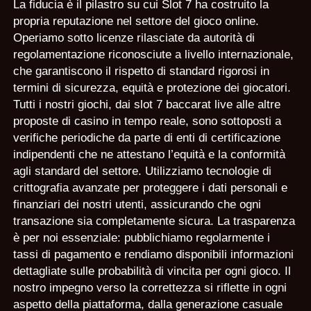
La fiducia è il pilastro su cui Slot 7 ha costruito la
propria reputazione nel settore del gioco online.
Operiamo sotto licenze rilasciate da autorità di
regolamentazione riconosciute a livello internazionale,
che garantiscono il rispetto di standard rigorosi in
termini di sicurezza, equità e protezione dei giocatori.
Tutti i nostri giochi, dai slot 7 baccarat live alle altre
proposte di casino in tempo reale, sono sottoposti a
verifiche periodiche da parte di enti di certificazione
indipendenti che ne attestano l’equità e la conformità
agli standard del settore. Utilizziamo tecnologie di
crittografia avanzate per proteggere i dati personali e
finanziari dei nostri utenti, assicurando che ogni
transazione sia completamente sicura. La trasparenza
è per noi essenziale: pubblichiamo regolarmente i
tassi di pagamento e rendiamo disponibili informazioni
dettagliate sulle probabilità di vincita per ogni gioco. Il
nostro impegno verso la correttezza si riflette in ogni
aspetto della piattaforma, dalla generazione casuale