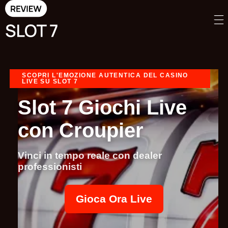
SCOPRI L'EMOZIONE AUTENTICA DEL CASINO
LIVE SU SLOT 7
Slot 7 Giochi Live
con Croupier
Vinci in tempo reale con dealer
professionisti
Gioca Ora Live