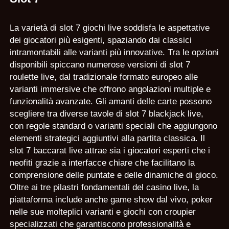
La varietà di slot 7 giochi live soddisfa le aspettative
dei giocatori più esigenti, spaziando dai classici
intramontabili alle varianti più innovative. Tra le opzioni
disponibili spiccano numerose versioni di slot 7
roulette live, dal tradizionale formato europeo alle
varianti immersive che offrono angolazioni multiple e
funzionalità avanzate. Gli amanti delle carte possono
scegliere tra diverse tavole di slot 7 blackjack live,
con regole standard o varianti speciali che aggiungono
elementi strategici aggiuntivi alla partita classica. Il
slot 7 baccarat live attrae sia i giocatori esperti che i
neofiti grazie a interfacce chiare che facilitano la
comprensione delle puntate e delle dinamiche di gioco.
Oltre ai tre pilastri fondamentali del casino live, la
piattaforma include anche game show dal vivo, poker
nelle sue molteplici varianti e giochi con croupier
specializzati che garantiscono professionalità e