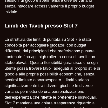
sessioni di gioco e sperimentare diverse varianti
senza intaccare eccessivamente il proprio budget
iniziale.
Limiti dei Tavoli presso Slot 7
La struttura dei limiti di puntata su Slot 7 è stata
concepita per accogliere giocatori con budget
differenti, dai principianti che preferiscono puntate
contenute fino agli high roller in cerca di tavoli con
stake elevati. Questa flessibilità garantisce che ogni
utente possa trovare tavoli adeguati al proprio stile di
gioco e alle proprie possibilità economiche, senza
sentirsi limitato o sovraesposto. I limiti variano
significativamente tra i diversi giochi e le diverse
varianti, permettendo una personalizzazione
dell’esperienza che riflette le preferenze individuali.
Slot 7 mantiene una chiara trasparenza riguardo ai