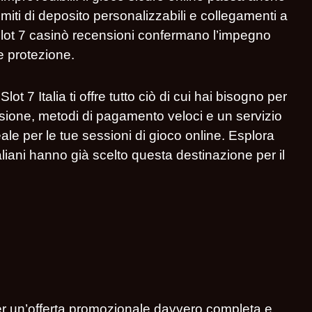
limiti di deposito personalizzabili e collegamenti a
 Slot 7 casinò recensioni confermano l’impegno
e protezione.
 7 Italia ti offre tutto ciò di cui hai bisogno per
nsione, metodi di pagamento veloci e un servizio
le per le tue sessioni di gioco online. Esplora
taliani hanno già scelto questa destinazione per il
 per un’offerta promozionale davvero completa e