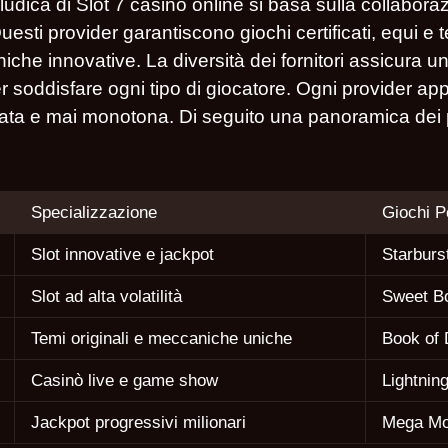
a ludica di Slot 7 casino online si basa sulla collaboraz
uesti provider garantiscono giochi certificati, equi 
iche innovative. La diversità dei fornitori assicura u
r soddisfare ogni tipo di giocatore. Ogni provider app
ta e mai monotona. Di seguito una panoramica dei pri
Specializzazione
Giochi P
Slot innovative e jackpot
Starburs
Slot ad alta volatilità
Sweet B
Temi originali e meccaniche uniche
Book of 
Casinò live e game show
Lightnin
Jackpot progressivi milionari
Mega Moo