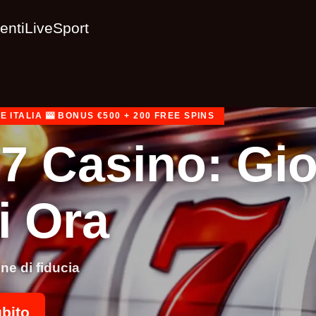
enti
Live
Sport
E ITALIA 🎰 BONUS €500 + 200 FREE SPINS
 7 Casino: Gi
i Ora
ine di fiducia
ubito