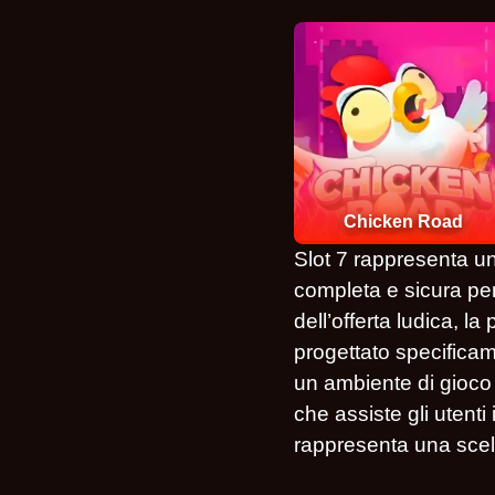
Play now
Chicken Road
Slot 7 rappresenta un
completa e sicura per
dell’offerta ludica, l
progettato specificam
un ambiente di gioco p
che assiste gli utenti
rappresenta una scel