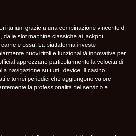
ori italiani grazie a una combinazione vincente di
li, dalle slot machine classiche ai jackpot
in carne e ossa. La piattaforma investe
armente nuovi titoli e funzionalità innovative per
fficial apprezzano particolarmente la velocità di
lla navigazione su tutti i device. Il casino
rati e tornei periodici che aggiungono valore
ntemente la professionalità del servizio e