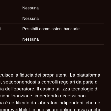
Nessuna
Nessuna
i
Possibili commissioni bancarie
Nessuna
ruisce la fiducia dei propri utenti. La piattaforma
, sottoponendosi a controlli regolari da parte di
ia dell’operatore. Il casino utilizza tecnologie di
sazioni finanziarie, impedendo accessi non
rma è certificato da laboratori indipendenti che ne
e imprevedibili. Il gioco sicuro online passa anche