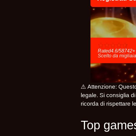
Rated
4.6
/
5
8742
+
Scelto da migliaia 
⚠️ Attenzione: Questo
legale. Si consiglia di
ricorda di rispettare 
Top game