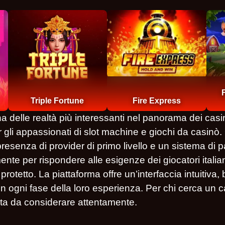
Play now
Play now
Triple Fortune
Fire Express
a delle realtà più interessanti nel panorama dei casin
 gli appassionati di slot machine e giochi da casinò. 
a presenza di provider di primo livello e un sistema di p
ente per rispondere alle esigenze dei giocatori italia
rotetto. La piattaforma offre un’interfaccia intuitiva,
 in ogni fase della loro esperienza. Per chi cerca un c
ta da considerare attentamente.