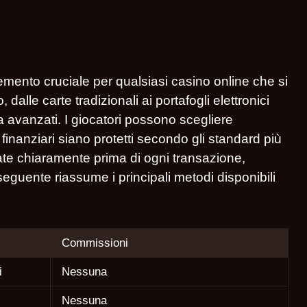
lemento cruciale per qualsiasi casino online che si
lle carte tradizionali ai portafogli elettronici
ia avanzati. I giocatori possono scegliere
 finanziari siano protetti secondo gli standard più
ate chiaramente prima di ogni transazione,
eguente riassume i principali metodi disponibili
Commissioni
i
Nessuna
Nessuna